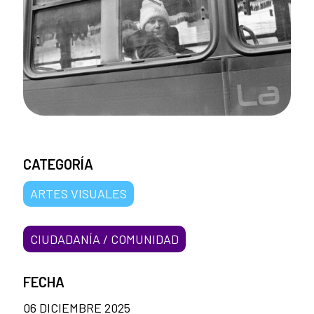
CATEGORÍA
ARTES VISUALES
CIUDADANÍA / COMUNIDAD
FECHA
06 DICIEMBRE 2025