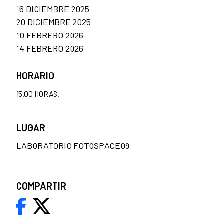
16 DICIEMBRE 2025
20 DICIEMBRE 2025
10 FEBRERO 2026
14 FEBRERO 2026
HORARIO
15.00 HORAS.
LUGAR
LABORATORIO FOTOSPACE09
COMPARTIR