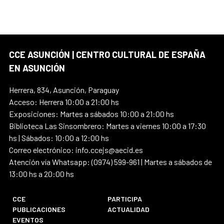
CCE ASUNCIÓN | CENTRO CULTURAL DE ESPAÑA
EN ASUNCIÓN
Herrera, 834, Asunción, Paraguay
Acceso: Herrera 10:00 a 21:00 hs
Exposiciones: Martes a sábados 10:00 a 21:00 hs
Biblioteca Las Sinsombrero: Martes a viernes 10:00 a 17:30
hs | Sábados: 10:00 a 12:00 hs
Correo electrónico: info.ccejs@aecid.es
Atención vía Whatsapp: (0974) 599-961 | Martes a sábados de
13:00 hs a 20:00 hs
CCE
PARTICIPA
PUBLICACIONES
ACTUALIDAD
EVENTOS