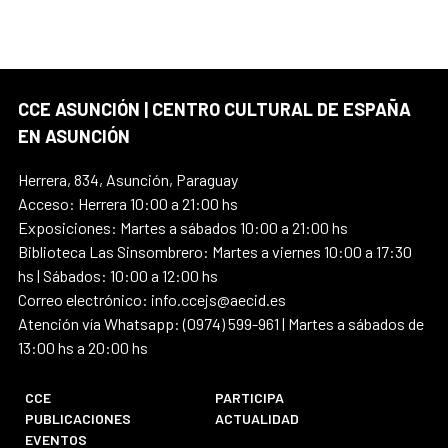
CCE ASUNCIÓN | CENTRO CULTURAL DE ESPAÑA
EN ASUNCIÓN
Herrera, 834, Asunción, Paraguay
Acceso: Herrera 10:00 a 21:00 hs
Exposiciones: Martes a sábados 10:00 a 21:00 hs
Biblioteca Las Sinsombrero: Martes a viernes 10:00 a 17:30
hs | Sábados: 10:00 a 12:00 hs
Correo electrónico: info.ccejs@aecid.es
Atención vía Whatsapp: (0974) 599-961 | Martes a sábados de
13:00 hs a 20:00 hs
CCE
PARTICIPA
PUBLICACIONES
ACTUALIDAD
EVENTOS