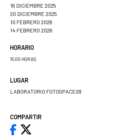
16 DICIEMBRE 2025
20 DICIEMBRE 2025
10 FEBRERO 2026
14 FEBRERO 2026
HORARIO
15.00 HORAS.
LUGAR
LABORATORIO FOTOSPACE09
COMPARTIR