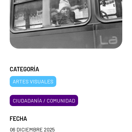
CATEGORÍA
ARTES VISUALES
CIUDADANÍA / COMUNIDAD
FECHA
06 DICIEMBRE 2025