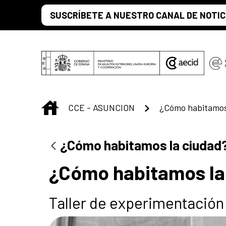
Saltar al contenido principal
SUSCRÍBETE A NUESTRO CANAL DE NOTIC
INICIO
CCE - ASUNCION
¿Cómo habitamos
¿Cómo habitamos la ciudad
¿Cómo habitamos la
Taller de experimentación