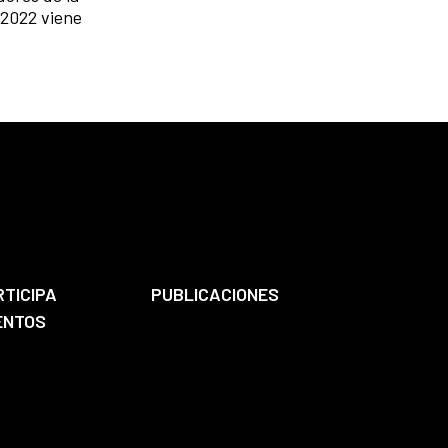
 2022 viene
RTICIPA
PUBLICACIONES
ENTOS