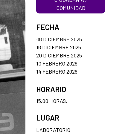
COMUNIDAD
FECHA
06 DICIEMBRE 2025
16 DICIEMBRE 2025
20 DICIEMBRE 2025
10 FEBRERO 2026
14 FEBRERO 2026
HORARIO
15.00 HORAS.
LUGAR
LABORATORIO