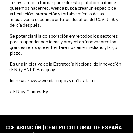
Te invitamos a formar parte de esta plataforma donde
queremos hacer red. Wendá busca crear un espacio de
articulación, promoción y fortalecimiento de las
iniciativas ciudadanas ante los desafíos del COVID-19, y
del día después.
Se potenciará la colaboración entre todos los sectores
para responder con ideas y proyectos innovadores los
grandes retos que enfrentaremos en el mediano y largo
plazo.
Es una iniciativa de la Estrategia Nacional de Innovación
(ENI) y PNUD Paraguay.
Ingresá a:
www.wenda.org.py
y unite a la red.
#ENIpy #InnovaPy
CCE ASUNCIÓN | CENTRO CULTURAL DE ESPAÑA