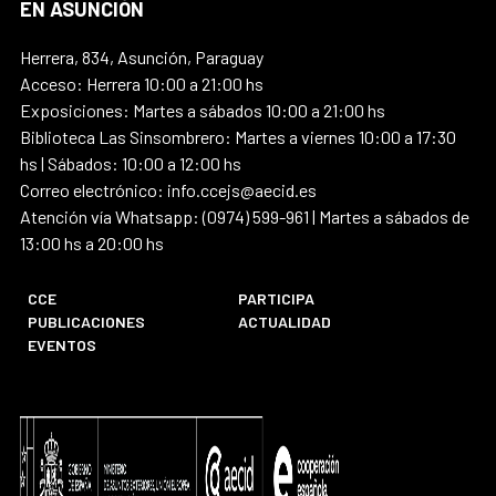
EN ASUNCIÓN
Herrera, 834, Asunción, Paraguay
Acceso: Herrera 10:00 a 21:00 hs
Exposiciones: Martes a sábados 10:00 a 21:00 hs
Biblioteca Las Sinsombrero: Martes a viernes 10:00 a 17:30
hs | Sábados: 10:00 a 12:00 hs
Correo electrónico: info.ccejs@aecid.es
Atención vía Whatsapp: (0974) 599-961 | Martes a sábados de
13:00 hs a 20:00 hs
CCE
PARTICIPA
PUBLICACIONES
ACTUALIDAD
EVENTOS