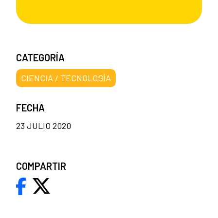
CATEGORÍA
CIENCIA / TECNOLOGÍA
FECHA
23 JULIO 2020
COMPARTIR