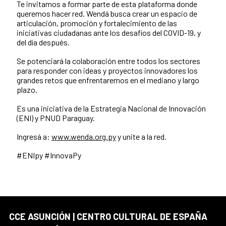
Te invitamos a formar parte de esta plataforma donde
queremos hacer red. Wendá busca crear un espacio de
articulación, promoción y fortalecimiento de las
iniciativas ciudadanas ante los desafíos del COVID-19, y
del día después.
Se potenciará la colaboración entre todos los sectores
para responder con ideas y proyectos innovadores los
grandes retos que enfrentaremos en el mediano y largo
plazo.
Es una iniciativa de la Estrategia Nacional de Innovación
(ENI) y PNUD Paraguay.
Ingresá a:
www.wenda.org.py
y unite a la red.
#ENIpy #InnovaPy
CCE ASUNCIÓN | CENTRO CULTURAL DE ESPAÑA