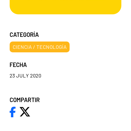
CATEGORÍA
CIENCIA / TECNOLOGÍA
FECHA
23 JULY 2020
COMPARTIR