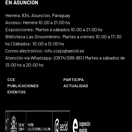
EN ASUNCIÓN
Herrera, 834, Asunción, Paraguay
Acceso: Herrera 10:00 a 21:00 hs
Exposiciones: Martes a sábados 10:00 a 21:00 hs
Biblioteca Las Sinsombrero: Martes a viernes 10:00 a 17:30
hs | Sábados: 10:00 a 12:00 hs
Correo electrónico: info.ccejs@aecid.es
Atención vía Whatsapp: (0974) 599-961 | Martes a sábados de
13:00 hs a 20:00 hs
CCE
PARTICIPA
PUBLICACIONES
ACTUALIDAD
EVENTOS