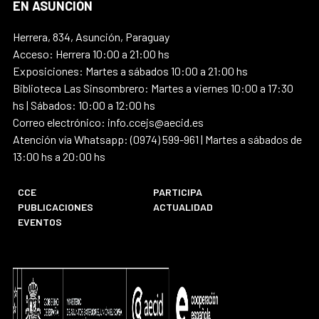
EN ASUNCIÓN
Herrera, 834, Asunción, Paraguay
Acceso: Herrera 10:00 a 21:00 hs
Exposiciones: Martes a sábados 10:00 a 21:00 hs
Biblioteca Las Sinsombrero: Martes a viernes 10:00 a 17:30
hs | Sábados: 10:00 a 12:00 hs
Correo electrónico: info.ccejs@aecid.es
Atención vía Whatsapp: (0974) 599-961 | Martes a sábados de
13:00 hs a 20:00 hs
CCE
PARTICIPA
PUBLICACIONES
ACTUALIDAD
EVENTOS