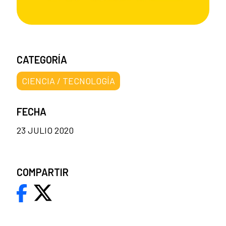
CATEGORÍA
CIENCIA / TECNOLOGÍA
FECHA
23 JULIO 2020
COMPARTIR