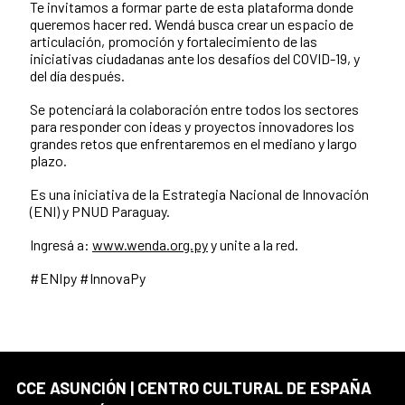
Te invitamos a formar parte de esta plataforma donde
queremos hacer red. Wendá busca crear un espacio de
articulación, promoción y fortalecimiento de las
iniciativas ciudadanas ante los desafíos del COVID-19, y
del día después.
Se potenciará la colaboración entre todos los sectores
para responder con ideas y proyectos innovadores los
grandes retos que enfrentaremos en el mediano y largo
plazo.
Es una iniciativa de la Estrategia Nacional de Innovación
(ENI) y PNUD Paraguay.
Ingresá a:
www.wenda.org.py
y unite a la red.
#ENIpy #InnovaPy
CCE ASUNCIÓN | CENTRO CULTURAL DE ESPAÑA