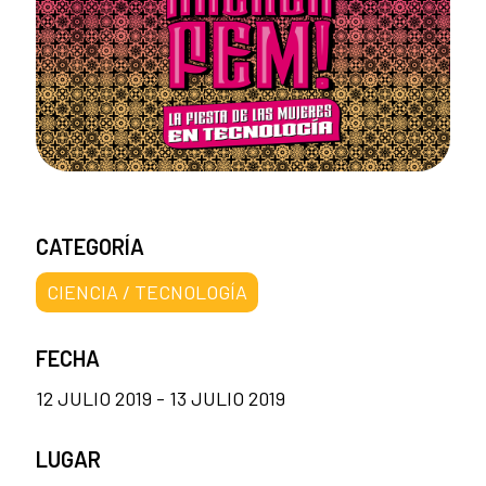
CATEGORÍA
CIENCIA / TECNOLOGÍA
FECHA
12 JULIO 2019 - 13 JULIO 2019
LUGAR