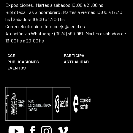
Exposiciones: Martes a sábados 10:00 a 21:00 hs
Biblioteca Las Sinsombrero: Martes a viernes 10:00 a 17:30
hs | Sábados: 10:00 a 12:00 hs
Correo electrónico: info.ccejs@aecid.es
Atención vía Whatsapp: (0974) 599-961 | Martes a sábados de
13:00 hs a 20:00 hs
CCE
PARTICIPA
PUBLICACIONES
ACTUALIDAD
EVENTOS
Youtube
Facebook
Instagram
Vimeo