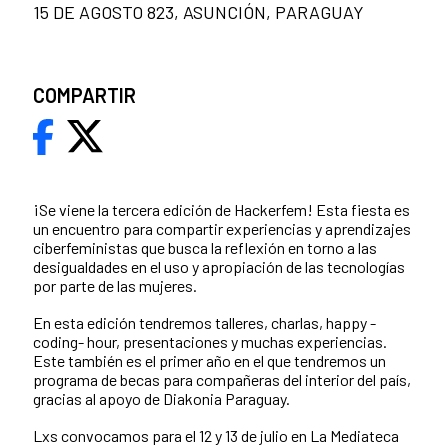
15 DE AGOSTO 823, ASUNCIÓN, PARAGUAY
COMPARTIR
¡Se viene la tercera edición de Hackerfem! Esta fiesta es
un encuentro para compartir experiencias y aprendizajes
ciberfeministas que busca la reflexión en torno a las
desigualdades en el uso y apropiación de las tecnologías
por parte de las mujeres.
En esta edición tendremos talleres, charlas, happy -
coding- hour, presentaciones y muchas experiencias.
Este también es el primer año en el que tendremos un
programa de becas para compañeras del interior del país,
gracias al apoyo de Diakonia Paraguay.
Lxs convocamos para el 12 y 13 de julio en La Mediateca