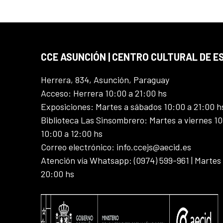
CCE ASUNCIÓN | CENTRO CULTURAL DE E
Herrera, 834, Asunción, Paraguay
Acceso: Herrera 10:00 a 21:00 hs
Exposiciones: Martes a sábados 10:00 a 21:00 h
Biblioteca Las Sinsombrero: Martes a viernes 10
10:00 a 12:00 hs
Correo electrónico: info.ccejs@aecid.es
Atención vía Whatsapp: (0974) 599-961 | Martes
20:00 hs