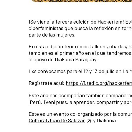
¡Se viene la tercera edición de Hackerfem! Es
ciberfeministas que busca la reflexión en torn
parte de las mujeres.
En esta edición tendremos talleres, charlas,
también es el primer año en el que tendremos 
al apoyo de Diakonia Paraguay.
Lxs convocamos para el 12 y 13 de julio en La 
Registrate aquí:
https://i.tedic.org/hackerfe
Este año nos acompañan también compañera
Perú. ¡Vení pues, a aprender, compartir y apro
Este es un evento co-organizado por la comun
Cultural Juan De Salazar
y Diakonia.