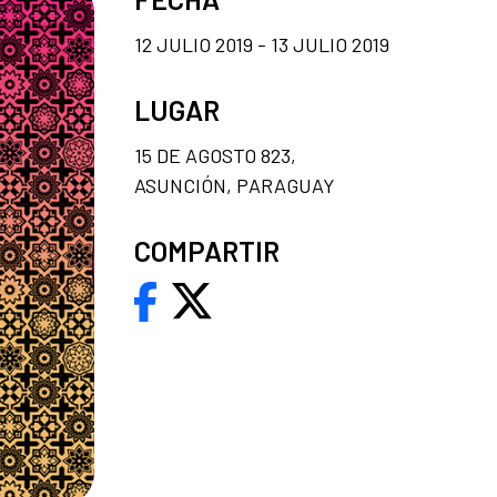
12 JULIO 2019 - 13 JULIO 2019
LUGAR
15 DE AGOSTO 823,
ASUNCIÓN, PARAGUAY
COMPARTIR