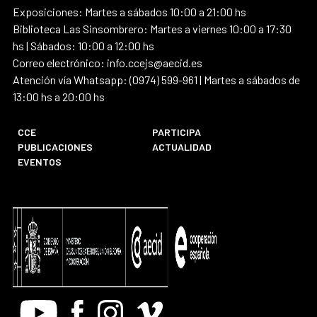
Exposiciones: Martes a sábados 10:00 a 21:00 hs
Biblioteca Las Sinsombrero: Martes a viernes 10:00 a 17:30
hs | Sábados: 10:00 a 12:00 hs
Correo electrónico: info.ccejs@aecid.es
Atención vía Whatsapp: (0974) 599-961 | Martes a sábados de
13:00 hs a 20:00 hs
CCE
PARTICIPA
PUBLICACIONES
ACTUALIDAD
EVENTOS
Youtube
Facebook
Instagram
Vimeo