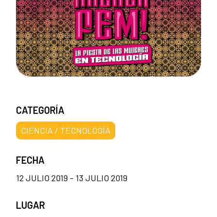
CATEGORÍA
CIENCIA / TECNOLOGÍA
FECHA
12 JULIO 2019 - 13 JULIO 2019
LUGAR