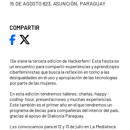
15 DE AGOSTO 823, ASUNCIÓN, PARAGUAY
COMPARTIR
¡Se viene la tercera edición de Hackerfem! Esta fiesta es
un encuentro para compartir experiencias y aprendizajes
ciberfeministas que busca la reflexión en torno a las
desigualdades en el uso y apropiación de las tecnologías
por parte de las mujeres.
En esta edición tendremos talleres, charlas, happy -
coding- hour, presentaciones y muchas experiencias.
Este también es el primer año en el que tendremos un
programa de becas para compañeras del interior del país,
gracias al apoyo de Diakonia Paraguay.
Lxs convocamos para el 12 y 13 de julio en La Mediateca