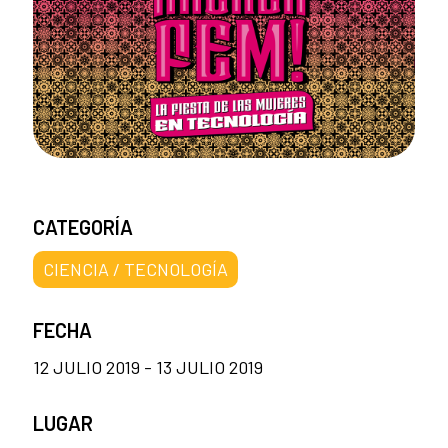
CATEGORÍA
CIENCIA / TECNOLOGÍA
FECHA
12 JULIO 2019 - 13 JULIO 2019
LUGAR