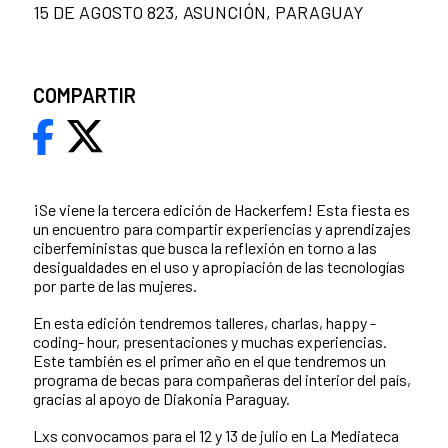
15 DE AGOSTO 823, ASUNCIÓN, PARAGUAY
COMPARTIR
¡Se viene la tercera edición de Hackerfem! Esta fiesta es
un encuentro para compartir experiencias y aprendizajes
ciberfeministas que busca la reflexión en torno a las
desigualdades en el uso y apropiación de las tecnologías
por parte de las mujeres.
En esta edición tendremos talleres, charlas, happy -
coding- hour, presentaciones y muchas experiencias.
Este también es el primer año en el que tendremos un
programa de becas para compañeras del interior del país,
gracias al apoyo de Diakonia Paraguay.
Lxs convocamos para el 12 y 13 de julio en La Mediateca