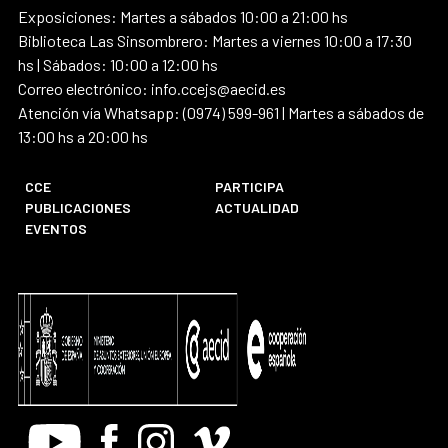
Exposiciones: Martes a sábados 10:00 a 21:00 hs
Biblioteca Las Sinsombrero: Martes a viernes 10:00 a 17:30
hs | Sábados: 10:00 a 12:00 hs
Correo electrónico: info.ccejs@aecid.es
Atención vía Whatsapp: (0974) 599-961 | Martes a sábados de
13:00 hs a 20:00 hs
CCE
PARTICIPA
PUBLICACIONES
ACTUALIDAD
EVENTOS
Youtube
Facebook
Instagram
Vimeo