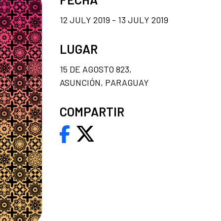
12 JULY 2019 - 13 JULY 2019
LUGAR
15 DE AGOSTO 823,
ASUNCIÓN, PARAGUAY
COMPARTIR