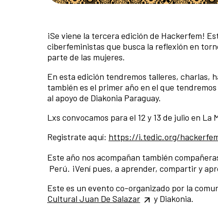
¡Se viene la tercera edición de Hackerfem! Es
ciberfeministas que busca la reflexión en torn
parte de las mujeres.
En esta edición tendremos talleres, charlas,
también es el primer año en el que tendremos 
al apoyo de Diakonia Paraguay.
Lxs convocamos para el 12 y 13 de julio en La 
Registrate aquí:
https://i.tedic.org/hackerfe
Este año nos acompañan también compañera
Perú. ¡Vení pues, a aprender, compartir y apro
Este es un evento co-organizado por la comun
Cultural Juan De Salazar
y Diakonia.