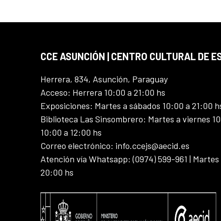
CCE ASUNCIÓN | CENTRO CULTURAL DE E
Herrera, 834, Asunción, Paraguay
Acceso: Herrera 10:00 a 21:00 hs
Exposiciones: Martes a sábados 10:00 a 21:00 h
Biblioteca Las Sinsombrero: Martes a viernes 10
10:00 a 12:00 hs
Correo electrónico: info.ccejs@aecid.es
Atención vía Whatsapp: (0974) 599-961 | Martes
20:00 hs