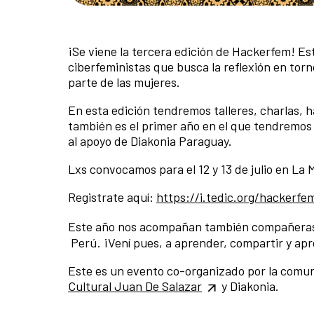
¡Se viene la tercera edición de Hackerfem! Es
ciberfeministas que busca la reflexión en torn
parte de las mujeres.
En esta edición tendremos talleres, charlas,
también es el primer año en el que tendremos 
al apoyo de Diakonia Paraguay.
Lxs convocamos para el 12 y 13 de julio en La 
Registrate aquí:
https://i.tedic.org/hackerfe
Este año nos acompañan también compañera
Perú. ¡Vení pues, a aprender, compartir y apro
Este es un evento co-organizado por la comun
Cultural Juan De Salazar
y Diakonia.