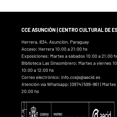
CCE ASUNCIÓN | CENTRO CULTURAL DE E
Herrera, 834, Asunción, Paraguay
Acceso: Herrera 10:00 a 21:00 hs
Exposiciones: Martes a sábados 10:00 a 21:00 h
Biblioteca Las Sinsombrero: Martes a viernes 10
10:00 a 12:00 hs
Correo electrónico: info.ccejs@aecid.es
Atención vía Whatsapp: (0974) 599-961 | Martes
20:00 hs