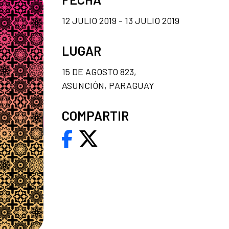
12 JULIO 2019 - 13 JULIO 2019
LUGAR
15 DE AGOSTO 823,
ASUNCIÓN, PARAGUAY
COMPARTIR