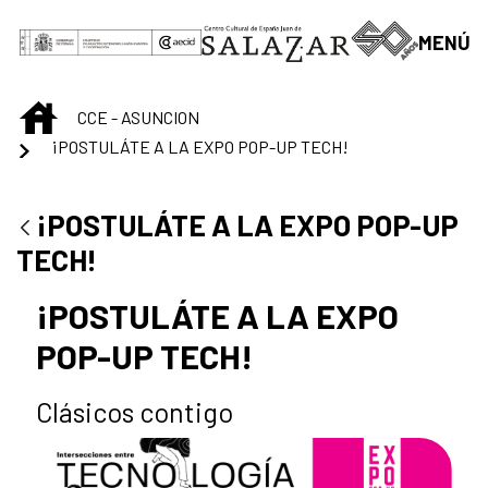
Saltar al contenido principal
MENÚ
INICIO
CCE - ASUNCION
¡POSTULÁTE A LA EXPO POP-UP TECH!
¡POSTULÁTE A LA EXPO POP-UP
TECH!
¡POSTULÁTE A LA EXPO
POP-UP TECH!
Clásicos contigo