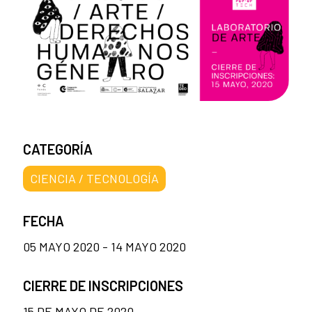
CATEGORÍA
CIENCIA / TECNOLOGÍA
FECHA
05 MAYO 2020 - 14 MAYO 2020
CIERRE DE INSCRIPCIONES
15 DE MAYO DE 2020