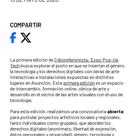
COMPARTIR
La primera edición de
Cyborgfeminista: Expo Pop-Up
Tech
busca explorar el punto en que se insertan el género,
la tecnología y los derechos digitales con obras de arte
interactivas e instalaciones expuestas en distintos
lugares en Asunción. Esta
primera edición
es un espacio
de intercambio, formación online, clínica de arte y
desarrollo en el sector de las artes visuales con el uso de
tecnología.
Para esta edición, realizamos una convocatoria
abierta
para postular proyectos artísticos locales y regionales,
tanto individuales como grupales, que aborden los
derechos digitales (anonimato, libertad de expresión,
datos personales y privacidad), género, tecnología y