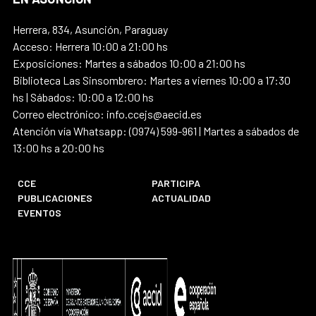
Herrera, 834, Asunción, Paraguay
Acceso: Herrera 10:00 a 21:00 hs
Exposiciones: Martes a sábados 10:00 a 21:00 hs
Biblioteca Las Sinsombrero: Martes a viernes 10:00 a 17:30
hs | Sábados: 10:00 a 12:00 hs
Correo electrónico: info.ccejs@aecid.es
Atención vía Whatsapp: (0974) 599-961 | Martes a sábados de
13:00 hs a 20:00 hs
CCE
PARTICIPA
PUBLICACIONES
ACTUALIDAD
EVENTOS