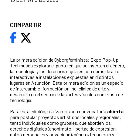
COMPARTIR
La primera edición de
Cyborgfeminista: Expo Pop-Up
Tech
busca explorar el punto en que se insertan el género,
la tecnología y los derechos digitales con obras de arte
interactivas e instalaciones expuestas en distintos
lugares en Asunción. Esta
primera edición
es un espacio
de intercambio, formación online, clínica de arte y
desarrollo en el sector de las artes visuales con el uso de
tecnología.
Para esta edición, realizamos una convocatoria
abierta
para postular proyectos artísticos locales y regionales,
tanto individuales como grupales, que aborden los
derechos digitales (anonimato, libertad de expresión,
datos personales y privacidad), género, tecnología y