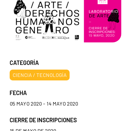
CATEGORÍA
CIENCIA / TECNOLOGÍA
FECHA
05 MAYO 2020 - 14 MAYO 2020
CIERRE DE INSCRIPCIONES
15 DE MAYO DE 2020