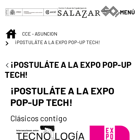
Saltar al contenido principal
MENÚ
INICIO
CCE - ASUNCION
¡POSTULÁTE A LA EXPO POP-UP TECH!
¡POSTULÁTE A LA EXPO POP-UP
TECH!
¡POSTULÁTE A LA EXPO
POP-UP TECH!
Clásicos contigo