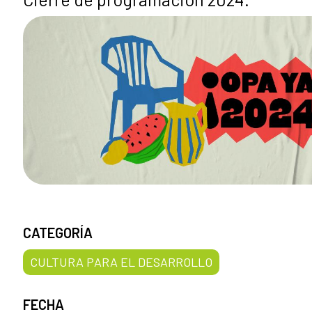
CATEGORÍA
CULTURA PARA EL DESARROLLO
FECHA