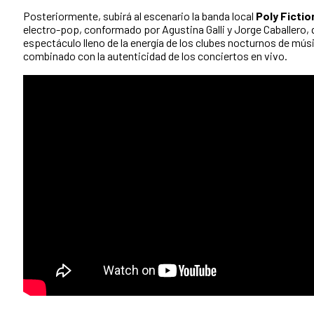
Posteriormente, subirá al escenario la banda local
Poly Fictio
electro-pop, conformado por Agustina Galli y Jorge Caballero,
espectáculo lleno de la energía de los clubes nocturnos de mús
combinado con la autenticidad de los conciertos en vivo.