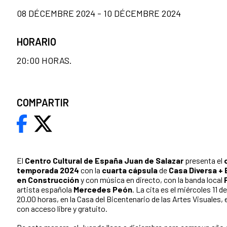
08 DÉCEMBRE 2024 - 10 DÉCEMBRE 2024
HORARIO
20:00 HORAS.
COMPARTIR
El
Centro Cultural de España Juan de Salazar
presenta el
temporada 2024
con la
cuarta cápsula
de
Casa Diversa +
en Construcción
y con música en directo, con la banda local
artista española
Mercedes Peón
. La cita es el miércoles 11 d
20.00 horas, en la Casa del Bicentenario de las Artes Visuales,
con acceso libre y gratuito.