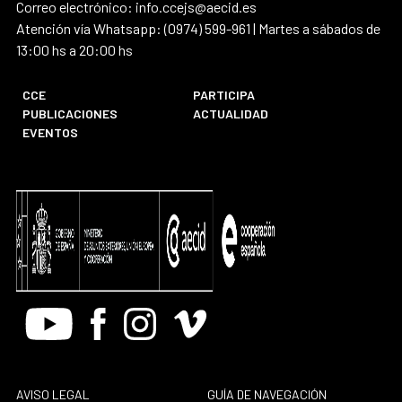
Correo electrónico: info.ccejs@aecid.es
Atención vía Whatsapp: (0974) 599-961 | Martes a sábados de
13:00 hs a 20:00 hs
CCE
PARTICIPA
PUBLICACIONES
ACTUALIDAD
EVENTOS
Youtube
Facebook
Instagram
Vimeo
AVISO LEGAL
GUÍA DE NAVEGACIÓN