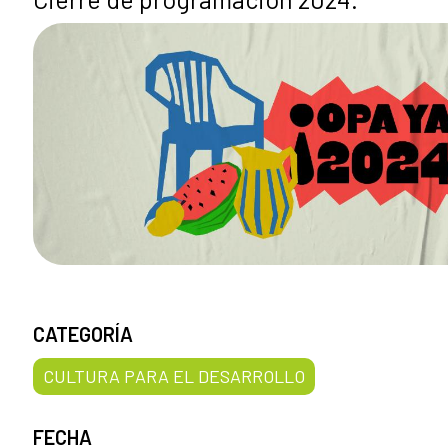
CATEGORÍA
CULTURA PARA EL DESARROLLO
FECHA