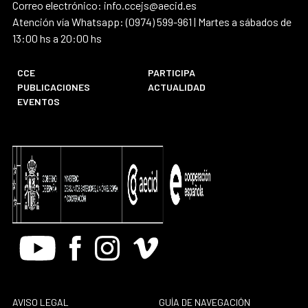
Correo electrónico: info.ccejs@aecid.es
Atención vía Whatsapp: (0974) 599-961 | Martes a sábados de
13:00 hs a 20:00 hs
CCE
PARTICIPA
PUBLICACIONES
ACTUALIDAD
EVENTOS
Youtube
Facebook
Instagram
Vimeo
AVISO LEGAL
GUÍA DE NAVEGACIÓN