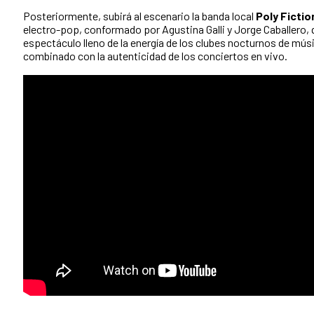
Posteriormente, subirá al escenario la banda local
Poly Fictio
electro-pop, conformado por Agustina Galli y Jorge Caballero,
espectáculo lleno de la energía de los clubes nocturnos de mús
combinado con la autenticidad de los conciertos en vivo.