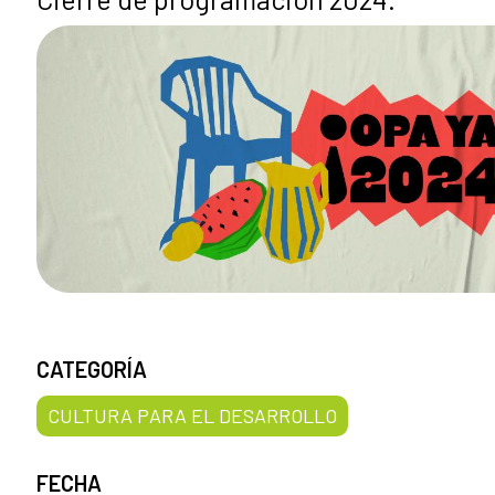
CATEGORÍA
CULTURA PARA EL DESARROLLO
FECHA