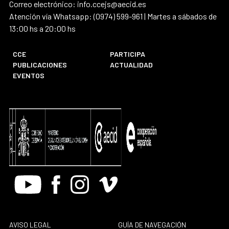
Correo electrónico: info.ccejs@aecid.es
Atención vía Whatsapp: (0974) 599-961 | Martes a sábados de
13:00 hs a 20:00 hs
CCE
PARTICIPA
PUBLICACIONES
ACTUALIDAD
EVENTOS
Youtube
Facebook
Instagram
Vimeo
AVISO LEGAL
GUÍA DE NAVEGACIÓN