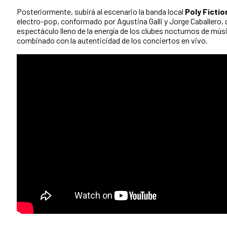
Posteriormente, subirá al escenario la banda local
Poly Fictio
electro-pop, conformado por Agustina Galli y Jorge Caballero,
espectáculo lleno de la energía de los clubes nocturnos de mús
combinado con la autenticidad de los conciertos en vivo.