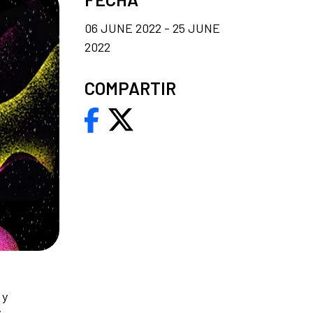
06 JUNE 2022 - 25 JUNE
2022
COMPARTIR
 y
s