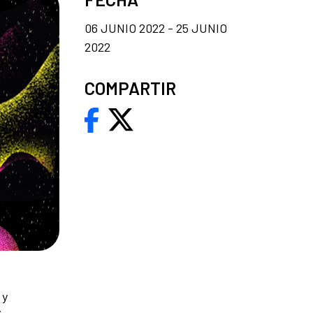
06 JUNIO 2022 - 25 JUNIO
2022
COMPARTIR
 y
s