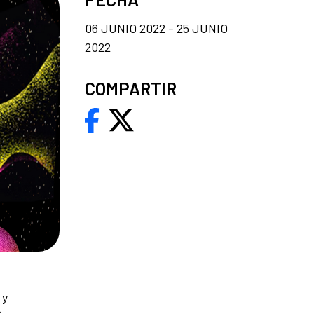
06 JUNIO 2022 - 25 JUNIO
2022
COMPARTIR
 y
s