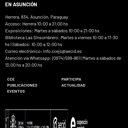
EN ASUNCIÓN
Herrera, 834, Asunción, Paraguay
Acceso: Herrera 10:00 a 21:00 hs
Exposiciones: Martes a sábados 10:00 a 21:00 hs
Biblioteca Las Sinsombrero: Martes a viernes 10:00 a 17:30
hs | Sábados: 10:00 a 12:00 hs
Correo electrónico: info.ccejs@aecid.es
Atención vía Whatsapp: (0974) 599-961 | Martes a sábados de
13:00 hs a 20:00 hs
CCE
PARTICIPA
PUBLICACIONES
ACTUALIDAD
EVENTOS