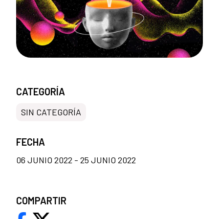
CATEGORÍA
SIN CATEGORÍA
FECHA
06 JUNIO 2022 - 25 JUNIO 2022
COMPARTIR