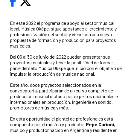
En este 2022 el programa de apoyo al sector musical
local, Música Okápe, sigue apostando al crecimiento y
profesionalización del sector y viene con una nueva
propuesta de formación y producción para proyectos
musicales.
Del 06 al 30 de junio del 2022 pueden presentar sus
proyectos musicales y tener la posibilidad de formar
parte del sello Música Okápe que inició con el objetivo de
impulsar la producción de música nacional.
Este año, doce proyectos seleccionados en la
convocatoria, participarán de un curso completo de
producción musical dictado por expertos nacionales e
internacionales en producción, ingeniería en sonido,
promotores de música y más.
En esta oportunidad el plantel de profesionales está
compuesto por el músico y productor
Pepe Curioni
,
músico y productor nacido en Argentina y residente en