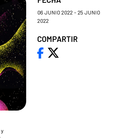
06 JUNIO 2022 - 25 JUNIO
2022
COMPARTIR
 y
s