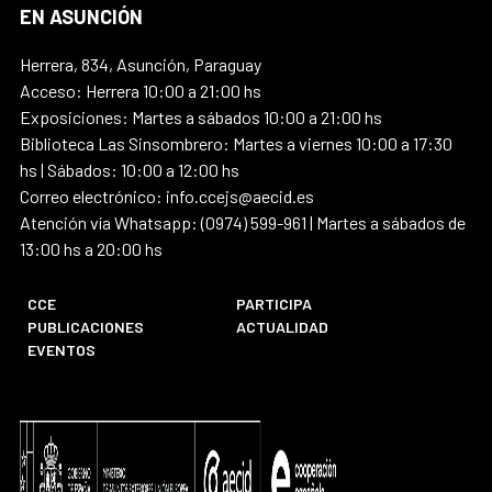
EN ASUNCIÓN
Herrera, 834, Asunción, Paraguay
Acceso: Herrera 10:00 a 21:00 hs
Exposiciones: Martes a sábados 10:00 a 21:00 hs
Biblioteca Las Sinsombrero: Martes a viernes 10:00 a 17:30
hs | Sábados: 10:00 a 12:00 hs
Correo electrónico: info.ccejs@aecid.es
Atención vía Whatsapp: (0974) 599-961 | Martes a sábados de
13:00 hs a 20:00 hs
CCE
PARTICIPA
PUBLICACIONES
ACTUALIDAD
EVENTOS