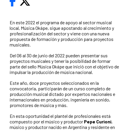
En este 2022 el programa de apoyo al sector musical
local, Música Okápe, sigue apostando al crecimiento y
profesionalización del sector y viene con una nueva
propuesta de formación y producción para proyectos
musicales.
Del 06 al 30 de junio del 2022 pueden presentar sus
proyectos musicales y tener la posibilidad de formar
parte del sello Música Okápe que inició con el objetivo de
impulsar la producción de música nacional.
Este año, doce proyectos seleccionados en la
convocatoria, participarán de un curso completo de
producción musical dictado por expertos nacionales e
internacionales en producción, ingeniería en sonido,
promotores de música y más.
En esta oportunidad el plantel de profesionales está
compuesto por el músico y productor
Pepe Curioni
,
músico y productor nacido en Argentina y residente en