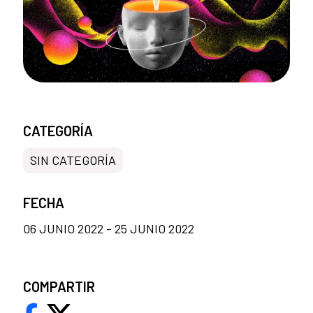
CATEGORÍA
SIN CATEGORÍA
FECHA
06 JUNIO 2022 - 25 JUNIO 2022
COMPARTIR