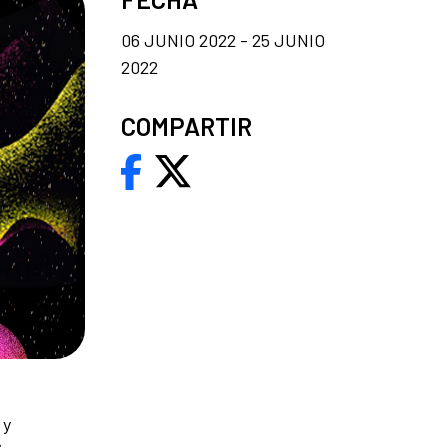
06 JUNIO 2022 - 25 JUNIO
2022
COMPARTIR
 y
s