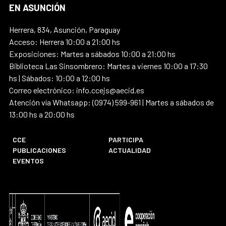
EN ASUNCIÓN
Herrera, 834, Asunción, Paraguay
Acceso: Herrera 10:00 a 21:00 hs
Exposiciones: Martes a sábados 10:00 a 21:00 hs
Biblioteca Las Sinsombrero: Martes a viernes 10:00 a 17:30
hs | Sábados: 10:00 a 12:00 hs
Correo electrónico: info.ccejs@aecid.es
Atención vía Whatsapp: (0974) 599-961 | Martes a sábados de
13:00 hs a 20:00 hs
CCE
PARTICIPA
PUBLICACIONES
ACTUALIDAD
EVENTOS