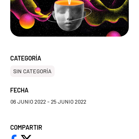
CATEGORÍA
SIN CATEGORÍA
FECHA
06 JUNIO 2022 - 25 JUNIO 2022
COMPARTIR