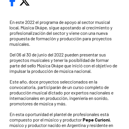
En este 2022 el programa de apoyo al sector musical
local, Música Okápe, sigue apostando al crecimiento y
profesionalización del sector y viene con una nueva
propuesta de formación y producción para proyectos
musicales.
Del 06 al 30 de junio del 2022 pueden presentar sus
proyectos musicales y tener la posibilidad de formar
parte del sello Música Okápe que inició con el objetivo de
impulsar la producción de música nacional.
Este año, doce proyectos seleccionados en la
convocatoria, participarán de un curso completo de
producción musical dictado por expertos nacionales e
internacionales en producción, ingeniería en sonido,
promotores de música y más.
En esta oportunidad el plantel de profesionales está
compuesto por el músico y productor
Pepe Curioni
,
músico y productor nacido en Argentina y residente en