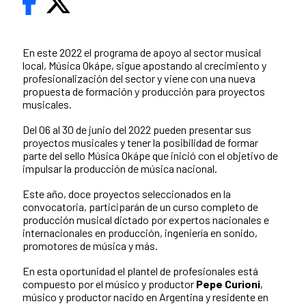
En este 2022 el programa de apoyo al sector musical
local, Música Okápe, sigue apostando al crecimiento y
profesionalización del sector y viene con una nueva
propuesta de formación y producción para proyectos
musicales.
Del 06 al 30 de junio del 2022 pueden presentar sus
proyectos musicales y tener la posibilidad de formar
parte del sello Música Okápe que inició con el objetivo de
impulsar la producción de música nacional.
Este año, doce proyectos seleccionados en la
convocatoria, participarán de un curso completo de
producción musical dictado por expertos nacionales e
internacionales en producción, ingeniería en sonido,
promotores de música y más.
En esta oportunidad el plantel de profesionales está
compuesto por el músico y productor
Pepe Curioni
,
músico y productor nacido en Argentina y residente en