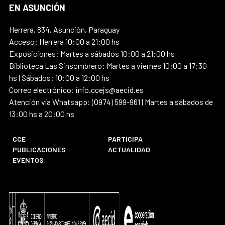
EN ASUNCIÓN
Herrera, 834, Asunción, Paraguay
Acceso: Herrera 10:00 a 21:00 hs
Exposiciones: Martes a sábados 10:00 a 21:00 hs
Biblioteca Las Sinsombrero: Martes a viernes 10:00 a 17:30
hs | Sábados: 10:00 a 12:00 hs
Correo electrónico: info.ccejs@aecid.es
Atención vía Whatsapp: (0974) 599-961 | Martes a sábados de
13:00 hs a 20:00 hs
CCE
PARTICIPA
PUBLICACIONES
ACTUALIDAD
EVENTOS