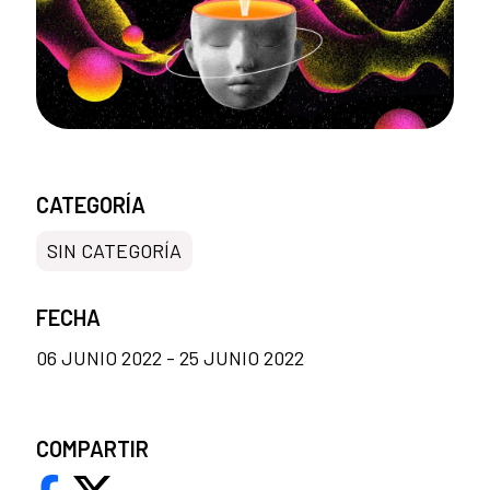
CATEGORÍA
SIN CATEGORÍA
FECHA
06 JUNIO 2022 - 25 JUNIO 2022
COMPARTIR