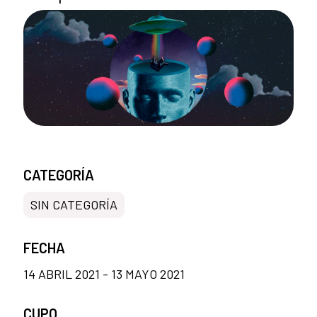
CATEGORÍA
SIN CATEGORÍA
FECHA
14 ABRIL 2021 - 13 MAYO 2021
CUPO