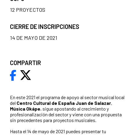
12 PROYECTOS
CIERRE DE INSCRIPCIONES
14 DE MAYO DE 2021
COMPARTIR
En este 2021 el programa de apoyo al sector musical local
del
Centro Cultural de España Juan de Salazar
,
Música Okápe
, sigue apostando al crecimiento y
profesionalización del sector y viene con una propuesta
sin precedentes para proyectos musicales.
Hasta el 14 de mayo de 2021 puedes presentar tu