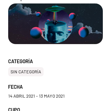
CATEGORÍA
SIN CATEGORÍA
FECHA
14 ABRIL 2021 - 13 MAYO 2021
CUPO