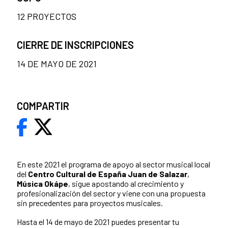
12 PROYECTOS
CIERRE DE INSCRIPCIONES
14 DE MAYO DE 2021
COMPARTIR
En este 2021 el programa de apoyo al sector musical local
del
Centro Cultural de España Juan de Salazar
,
Música Okápe
, sigue apostando al crecimiento y
profesionalización del sector y viene con una propuesta
sin precedentes para proyectos musicales.
Hasta el 14 de mayo de 2021 puedes presentar tu