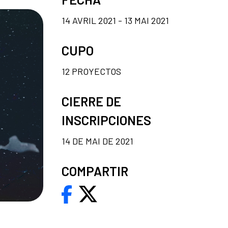
14 AVRIL 2021 - 13 MAI 2021
CUPO
12 PROYECTOS
CIERRE DE
INSCRIPCIONES
14 DE MAI DE 2021
COMPARTIR