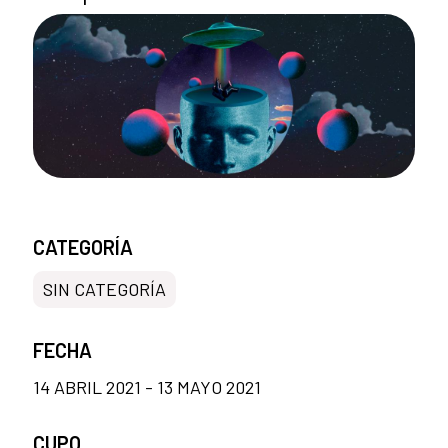
CATEGORÍA
SIN CATEGORÍA
FECHA
14 ABRIL 2021 - 13 MAYO 2021
CUPO