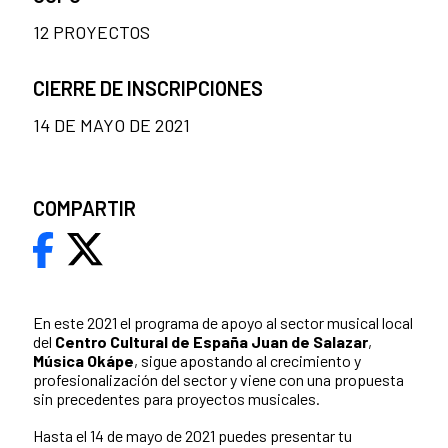
12 PROYECTOS
CIERRE DE INSCRIPCIONES
14 DE MAYO DE 2021
COMPARTIR
En este 2021 el programa de apoyo al sector musical local
del
Centro Cultural de España Juan de Salazar
,
Música Okápe
, sigue apostando al crecimiento y
profesionalización del sector y viene con una propuesta
sin precedentes para proyectos musicales.
Hasta el 14 de mayo de 2021 puedes presentar tu