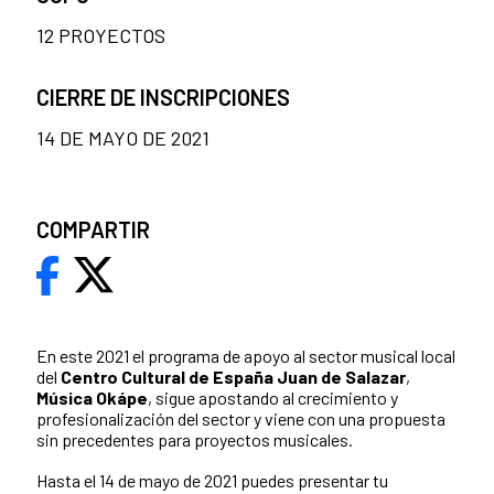
12 PROYECTOS
CIERRE DE INSCRIPCIONES
14 DE MAYO DE 2021
COMPARTIR
En este 2021 el programa de apoyo al sector musical local
del
Centro Cultural de España Juan de Salazar
,
Música Okápe
, sigue apostando al crecimiento y
profesionalización del sector y viene con una propuesta
sin precedentes para proyectos musicales.
Hasta el 14 de mayo de 2021 puedes presentar tu