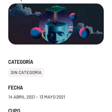
CATEGORÍA
SIN CATEGORÍA
FECHA
14 ABRIL 2021 - 13 MAYO 2021
CUPO