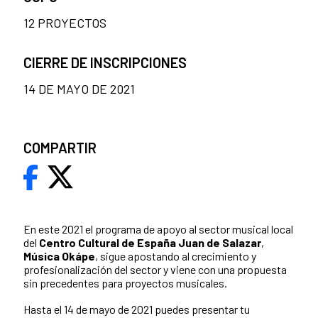
12 PROYECTOS
CIERRE DE INSCRIPCIONES
14 DE MAYO DE 2021
COMPARTIR
En este 2021 el programa de apoyo al sector musical local
del
Centro Cultural de España Juan de Salazar
,
Música Okápe
, sigue apostando al crecimiento y
profesionalización del sector y viene con una propuesta
sin precedentes para proyectos musicales.
Hasta el 14 de mayo de 2021 puedes presentar tu