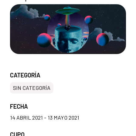
CATEGORÍA
SIN CATEGORÍA
FECHA
14 ABRIL 2021 - 13 MAYO 2021
CUPO