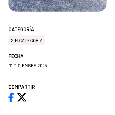
CATEGORÍA
SIN CATEGORÍA
FECHA
01 DICIEMBRE 2025
COMPARTIR