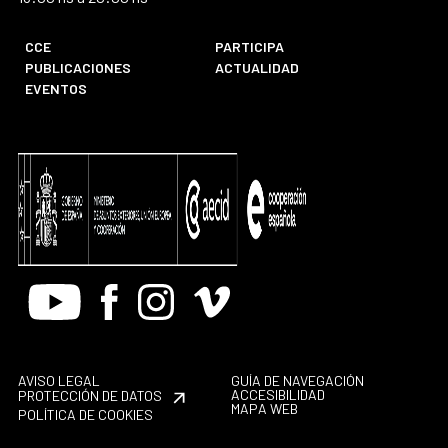
CCE
PARTICIPA
PUBLICACIONES
ACTUALIDAD
EVENTOS
Youtube
Facebook
Instagram
Vimeo
AVISO LEGAL
GUÍA DE NAVEGACIÓN
ACCESIBILIDAD
PROTECCIÓN DE DATOS
MAPA WEB
POLÍTICA DE COOKIES