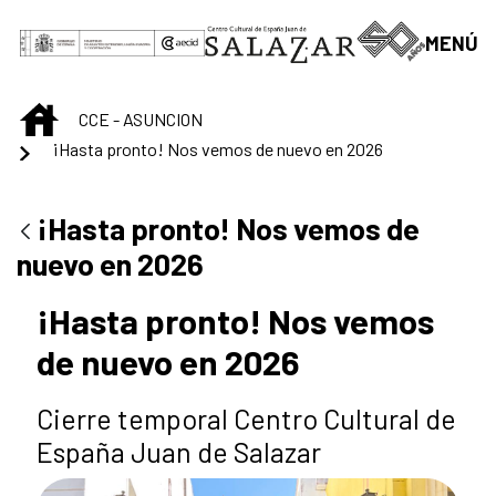
Saltar al contenido principal
MENÚ
INICIO
CCE - ASUNCION
¡Hasta pronto! Nos vemos de nuevo en 2026
¡Hasta pronto! Nos vemos de
nuevo en 2026
¡Hasta pronto! Nos vemos
de nuevo en 2026
Cierre temporal Centro Cultural de
España Juan de Salazar