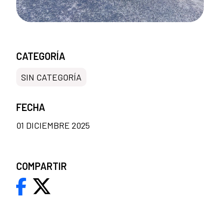
CATEGORÍA
SIN CATEGORÍA
FECHA
01 DICIEMBRE 2025
COMPARTIR