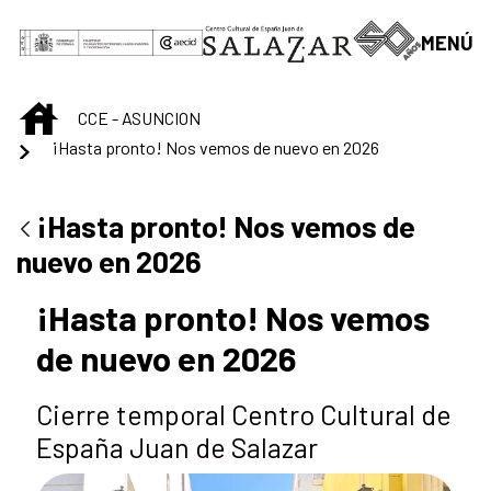
Saltar al contenido principal
MENÚ
INICIO
CCE - ASUNCION
¡Hasta pronto! Nos vemos de nuevo en 2026
¡Hasta pronto! Nos vemos de
nuevo en 2026
¡Hasta pronto! Nos vemos
de nuevo en 2026
Cierre temporal Centro Cultural de
España Juan de Salazar