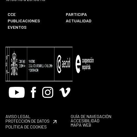
CCE
PARTICIPA
PUBLICACIONES
ACTUALIDAD
EVENTOS
Youtube
Facebook
Instagram
Vimeo
AVISO LEGAL
GUÍA DE NAVEGACIÓN
ACCESIBILIDAD
PROTECCIÓN DE DATOS
MAPA WEB
POLÍTICA DE COOKIES