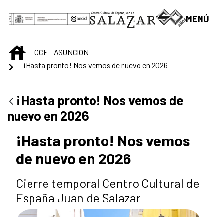
Saltar al contenido principal
MENÚ
INICIO
CCE - ASUNCION
¡Hasta pronto! Nos vemos de nuevo en 2026
¡Hasta pronto! Nos vemos de
nuevo en 2026
¡Hasta pronto! Nos vemos
de nuevo en 2026
Cierre temporal Centro Cultural de
España Juan de Salazar