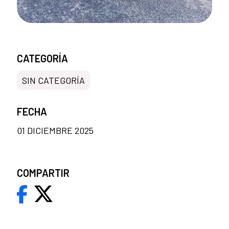
CATEGORÍA
SIN CATEGORÍA
FECHA
01 DICIEMBRE 2025
COMPARTIR