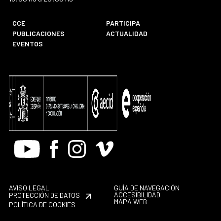
CCE
PARTICIPA
PUBLICACIONES
ACTUALIDAD
EVENTOS
Youtube
Facebook
Instagram
Vimeo
AVISO LEGAL
GUÍA DE NAVEGACIÓN
ACCESIBILIDAD
PROTECCIÓN DE DATOS
MAPA WEB
POLÍTICA DE COOKIES