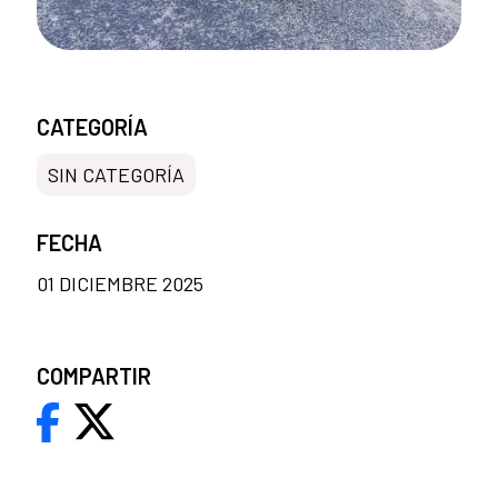
CATEGORÍA
SIN CATEGORÍA
FECHA
01 DICIEMBRE 2025
COMPARTIR