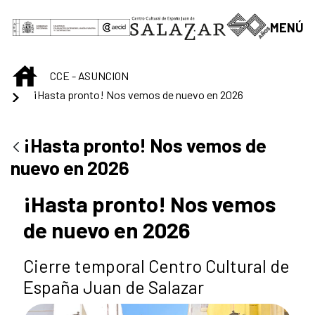
Saltar al contenido principal
MENÚ
INICIO
CCE - ASUNCION
¡Hasta pronto! Nos vemos de nuevo en 2026
¡Hasta pronto! Nos vemos de
nuevo en 2026
¡Hasta pronto! Nos vemos
de nuevo en 2026
Cierre temporal Centro Cultural de
España Juan de Salazar