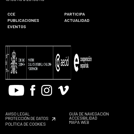
CCE
PARTICIPA
PUBLICACIONES
ACTUALIDAD
EVENTOS
Youtube
Facebook
Instagram
Vimeo
AVISO LEGAL
GUÍA DE NAVEGACIÓN
ACCESIBILIDAD
PROTECCIÓN DE DATOS
MAPA WEB
POLÍTICA DE COOKIES