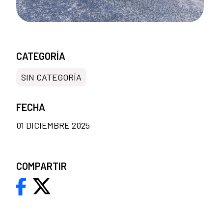
CATEGORÍA
SIN CATEGORÍA
FECHA
01 DICIEMBRE 2025
COMPARTIR