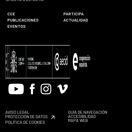
CCE
PARTICIPA
PUBLICACIONES
ACTUALIDAD
EVENTOS
Youtube
Facebook
Instagram
Vimeo
AVISO LEGAL
GUÍA DE NAVEGACIÓN
ACCESIBILIDAD
PROTECCIÓN DE DATOS
MAPA WEB
POLÍTICA DE COOKIES