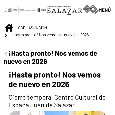
Saltar al contenido principal
MENÚ
INICIO
CCE - ASUNCION
¡Hasta pronto! Nos vemos de nuevo en 2026
¡Hasta pronto! Nos vemos de
nuevo en 2026
¡Hasta pronto! Nos vemos
de nuevo en 2026
Cierre temporal Centro Cultural de
España Juan de Salazar