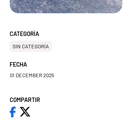
CATEGORÍA
SIN CATEGORÍA
FECHA
01 DECEMBER 2025
COMPARTIR