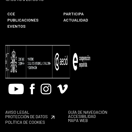
CCE
PARTICIPA
PUBLICACIONES
ACTUALIDAD
EVENTOS
Youtube
Facebook
Instagram
Vimeo
AVISO LEGAL
GUÍA DE NAVEGACIÓN
ACCESIBILIDAD
PROTECCIÓN DE DATOS
MAPA WEB
POLÍTICA DE COOKIES