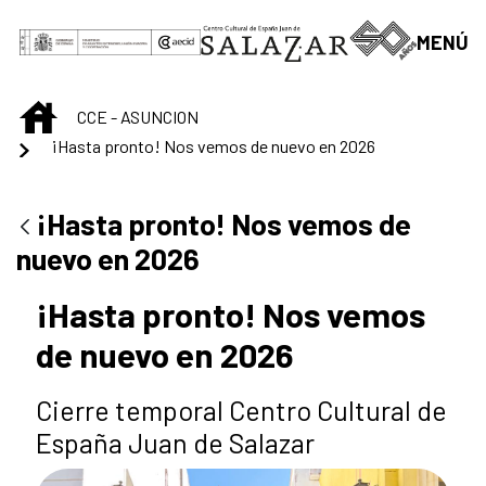
Saltar al contenido principal
MENÚ
INICIO
CCE - ASUNCION
¡Hasta pronto! Nos vemos de nuevo en 2026
¡Hasta pronto! Nos vemos de
nuevo en 2026
¡Hasta pronto! Nos vemos
de nuevo en 2026
Cierre temporal Centro Cultural de
España Juan de Salazar