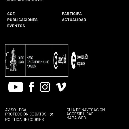
CCE
PARTICIPA
PUBLICACIONES
ACTUALIDAD
EVENTOS
Youtube
Facebook
Instagram
Vimeo
AVISO LEGAL
GUÍA DE NAVEGACIÓN
ACCESIBILIDAD
PROTECCIÓN DE DATOS
MAPA WEB
POLÍTICA DE COOKIES