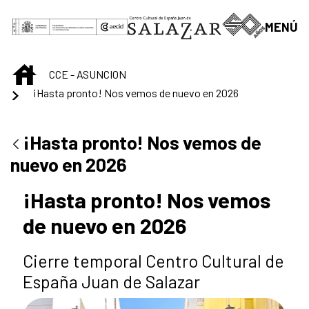
Saltar al contenido principal
MENÚ
INICIO
CCE - ASUNCION
¡Hasta pronto! Nos vemos de nuevo en 2026
¡Hasta pronto! Nos vemos de
nuevo en 2026
¡Hasta pronto! Nos vemos
de nuevo en 2026
Cierre temporal Centro Cultural de
España Juan de Salazar