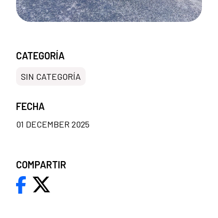
CATEGORÍA
SIN CATEGORÍA
FECHA
01 DECEMBER 2025
COMPARTIR