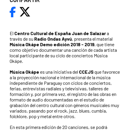
El
Centro Cultural de España Juan de Salazar
a
través de su
Radio Ondas Ayvú
, presenta el material
Música Okápe Demo edición 2018 - 2019
, que tiene
como objetivo documentar una canción de cada artista
local participante de su ciclo de conciertos Música
Okápe.
Música Okápe
es una iniciativa del
CCEJS
que favorece
a la proyección nacional e internacional de la música
independiente de Paraguay con ciclos de conciertos,
ferias, entrevistas radiales y televisivas, talleres de
formación y, por primera vez, el registro de las obras en
formato de audio documentadas en el estudio de
grabación del centro cultural con géneros musicales muy
variados, pasando por el rock, jazz, blues, cumbia,
folcklore, pop y metal entre otros.
En esta primera edición de 20 canciones, se podrá