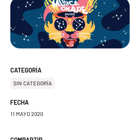
CATEGORÍA
SIN CATEGORÍA
FECHA
11 MAYO 2020
COMPARTIR