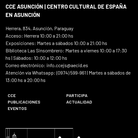
CCE ASUNCIÓN | CENTRO CULTURAL DE ESPAÑA
EN ASUNCIÓN
Herrera, 834, Asunción, Paraguay
Acceso: Herrera 10:00 a 21:00 hs
Exposiciones: Martes a sábados 10:00 a 21:00 hs
Biblioteca Las Sinsombrero: Martes a viernes 10:00 a 17:30
hs | Sábados: 10:00 a 12:00 hs
Correo electrónico: info.ccejs@aecid.es
Atención vía Whatsapp: (0974) 599-961 | Martes a sábados de
13:00 hs a 20:00 hs
CCE
PARTICIPA
PUBLICACIONES
ACTUALIDAD
EVENTOS