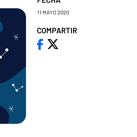
11 MAYO 2020
COMPARTIR