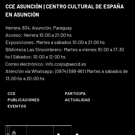
CCE ASUNCIÓN | CENTRO CULTURAL DE ESPAÑA
EN ASUNCIÓN
Herrera, 834, Asunción, Paraguay
Acceso: Herrera 10:00 a 21:00 hs
Exposiciones: Martes a sábados 10:00 a 21:00 hs
Biblioteca Las Sinsombrero: Martes a viernes 10:00 a 17:30
hs | Sábados: 10:00 a 12:00 hs
Correo electrónico: info.ccejs@aecid.es
Atención vía Whatsapp: (0974) 599-961 | Martes a sábados de
13:00 hs a 20:00 hs
CCE
PARTICIPA
PUBLICACIONES
ACTUALIDAD
EVENTOS