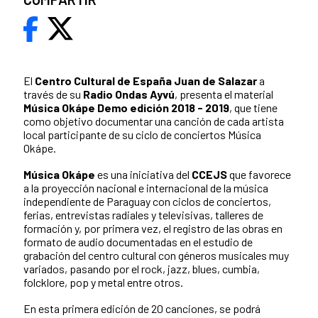
El
Centro Cultural de España Juan de Salazar
a
través de su
Radio Ondas Ayvú
, presenta el material
Música Okápe Demo edición 2018 - 2019
, que tiene
como objetivo documentar una canción de cada artista
local participante de su ciclo de conciertos Música
Okápe.
Música Okápe
es una iniciativa del
CCEJS
que favorece
a la proyección nacional e internacional de la música
independiente de Paraguay con ciclos de conciertos,
ferias, entrevistas radiales y televisivas, talleres de
formación y, por primera vez, el registro de las obras en
formato de audio documentadas en el estudio de
grabación del centro cultural con géneros musicales muy
variados, pasando por el rock, jazz, blues, cumbia,
folcklore, pop y metal entre otros.
En esta primera edición de 20 canciones, se podrá