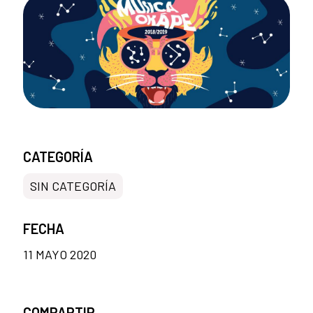
CATEGORÍA
SIN CATEGORÍA
FECHA
11 MAYO 2020
COMPARTIR