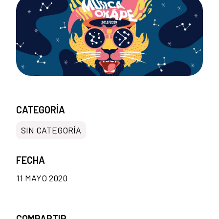
CATEGORÍA
SIN CATEGORÍA
FECHA
11 MAYO 2020
COMPARTIR