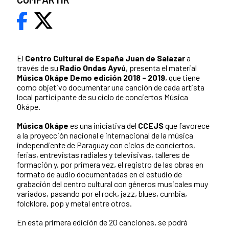
El
Centro Cultural de España Juan de Salazar
a
través de su
Radio Ondas Ayvú
, presenta el material
Música Okápe Demo edición 2018 - 2019
, que tiene
como objetivo documentar una canción de cada artista
local participante de su ciclo de conciertos Música
Okápe.
Música Okápe
es una iniciativa del
CCEJS
que favorece
a la proyección nacional e internacional de la música
independiente de Paraguay con ciclos de conciertos,
ferias, entrevistas radiales y televisivas, talleres de
formación y, por primera vez, el registro de las obras en
formato de audio documentadas en el estudio de
grabación del centro cultural con géneros musicales muy
variados, pasando por el rock, jazz, blues, cumbia,
folcklore, pop y metal entre otros.
En esta primera edición de 20 canciones, se podrá