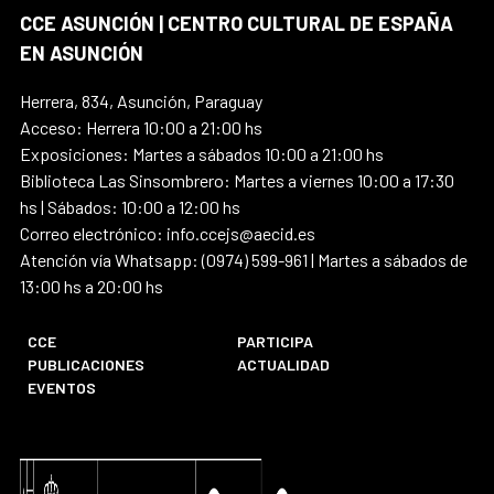
CCE ASUNCIÓN | CENTRO CULTURAL DE ESPAÑA
EN ASUNCIÓN
Herrera, 834, Asunción, Paraguay
Acceso: Herrera 10:00 a 21:00 hs
Exposiciones: Martes a sábados 10:00 a 21:00 hs
Biblioteca Las Sinsombrero: Martes a viernes 10:00 a 17:30
hs | Sábados: 10:00 a 12:00 hs
Correo electrónico: info.ccejs@aecid.es
Atención vía Whatsapp: (0974) 599-961 | Martes a sábados de
13:00 hs a 20:00 hs
CCE
PARTICIPA
PUBLICACIONES
ACTUALIDAD
EVENTOS